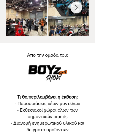
Απο την ομάδα του:
Τι θα περιλαμβάνει η έκθεση:
- Παρουσιάσεις νέων μοντέλων
- Εκθεσιακοί χώροι όλων των
σημαντικών brands
- Διανομή ενημερωτικού υλικού και
δείγματα προϊόντων