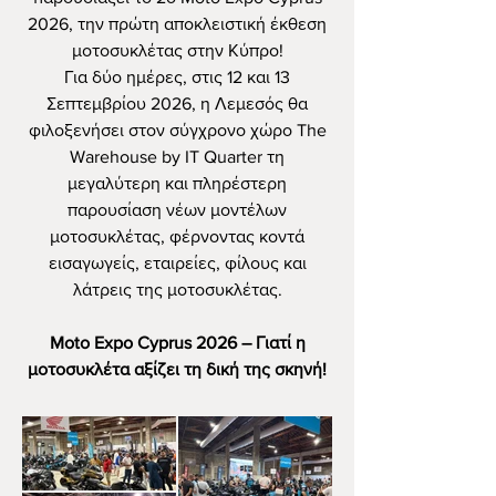
2026, την πρώτη αποκλειστική έκθεση
μοτοσυκλέτας στην Κύπρο!
Για δύο ημέρες, στις 12 και 13
Σεπτεμβρίου 2026, η Λεμεσός θα
φιλοξενήσει στον σύγχρονο χώρο The
Warehouse by IT Quarter τη
μεγαλύτερη και πληρέστερη
παρουσίαση νέων μοντέλων
μοτοσυκλέτας, φέρνοντας κοντά
εισαγωγείς, εταιρείες, φίλους και
λάτρεις της μοτοσυκλέτας.
Moto Expo Cyprus 2026 – Γιατί η
μοτοσυκλέτα αξίζει τη δική της σκηνή!