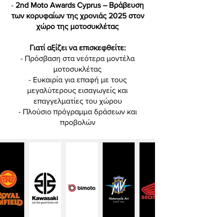
-
2nd Moto Awards Cyprus – Βράβευση
των κορυφαίων της χρονιάς 2025 στον
χώρο της μοτοσυκλέτας
Γιατί αξίζει να επισκεφθείτε:
- Πρόσβαση στα νεότερα μοντέλα
μοτοσυκλέτας
- Ευκαιρία για επαφή με τους
μεγαλύτερους εισαγωγείς και
επαγγελματίες του χώρου
- Πλούσιο πρόγραμμα δράσεων και
προβολών